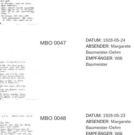
DATUM:
1928-05-24
MBO 0047
ABSENDER:
Margarete
Baumeister-Oehm
EMPFÄNGER:
Willi
Baumeister
DATUM:
1928-05-23
MBO 0048
ABSENDER:
Margarete
Baumeister-Oehm
EMPFÄNGER:
Willi