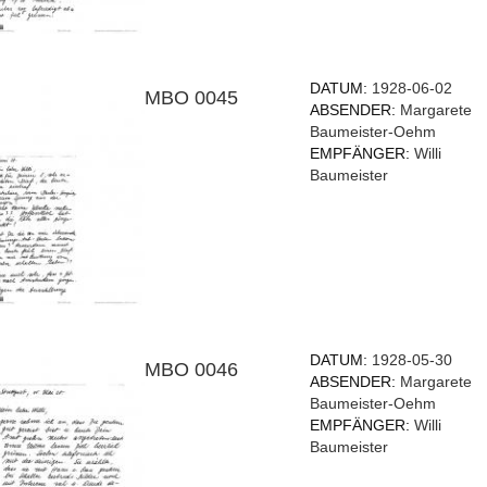
DATUM:
1928-06-02
MBO 0045
ABSENDER:
Margarete
Baumeister-Oehm
EMPFÄNGER:
Willi
Baumeister
DATUM:
1928-05-30
MBO 0046
ABSENDER:
Margarete
Baumeister-Oehm
EMPFÄNGER:
Willi
Baumeister