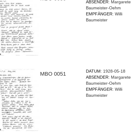
ABSENDER:
Margarete
Baumeister-Oehm
EMPFÄNGER:
Willi
Baumeister
DATUM:
1928-05-18
MBO 0051
ABSENDER:
Margarete
Baumeister-Oehm
EMPFÄNGER:
Willi
Baumeister