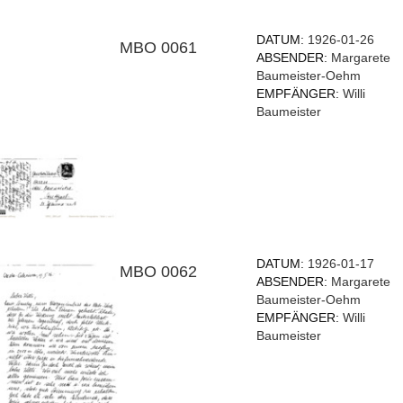
DATUM:
1926-01-26
MBO 0061
ABSENDER:
Margarete
Baumeister-Oehm
EMPFÄNGER:
Willi
Baumeister
DATUM:
1926-01-17
MBO 0062
ABSENDER:
Margarete
Baumeister-Oehm
EMPFÄNGER:
Willi
Baumeister