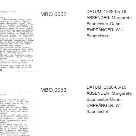
DATUM:
1928-05-16
MBO 0052
ABSENDER:
Margarete
Baumeister-Oehm
EMPFÄNGER:
Willi
Baumeister
DATUM:
1928-05-15
MBO 0053
ABSENDER:
Margarete
Baumeister-Oehm
EMPFÄNGER:
Willi
Baumeister