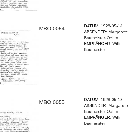
DATUM:
1928-05-14
MBO 0054
ABSENDER:
Margarete
Baumeister-Oehm
EMPFÄNGER:
Willi
Baumeister
DATUM:
1928-05-13
MBO 0055
ABSENDER:
Margarete
Baumeister-Oehm
EMPFÄNGER:
Willi
Baumeister