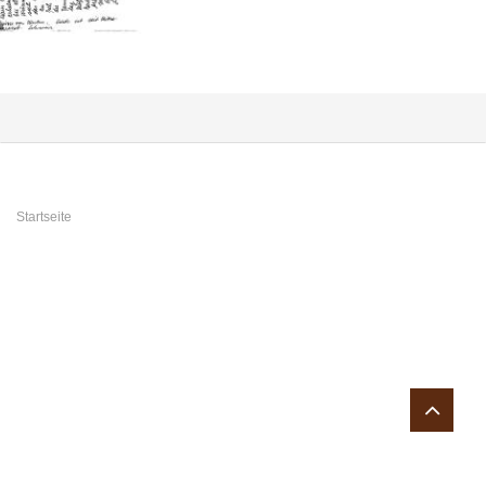
Sie sind hier
Startseite