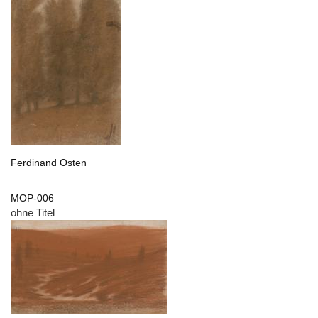
Ferdinand Osten
MOP-006
ohne Titel