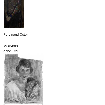
Ferdinand Osten
MOP-003
ohne Titel