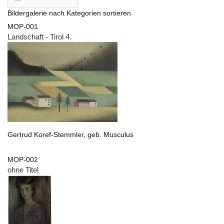
Bildergalerie nach Kategorien sortieren
MOP-001
Landschaft - Tirol 4.
Gertrud Koref-Stemmler, geb. Musculus
MOP-002
ohne Titel