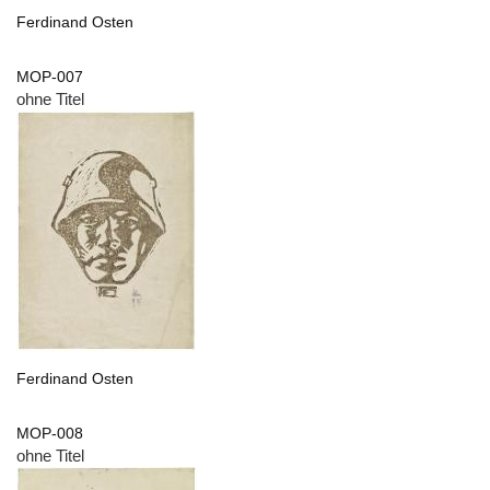
Ferdinand Osten
MOP-007
ohne Titel
Ferdinand Osten
MOP-008
ohne Titel