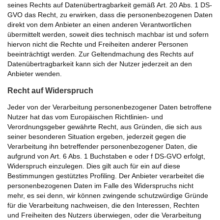
seines Rechts auf Datenübertragbarkeit gemäß Art. 20 Abs. 1 DS-
GVO das Recht, zu erwirken, dass die personenbezogenen Daten
direkt von dem Anbieter an einen anderen Verantwortlichen
übermittelt werden, soweit dies technisch machbar ist und sofern
hiervon nicht die Rechte und Freiheiten anderer Personen
beeinträchtigt werden. Zur Geltendmachung des Rechts auf
Datenübertragbarkeit kann sich der Nutzer jederzeit an den
Anbieter wenden.
Recht auf Widerspruch
Jeder von der Verarbeitung personenbezogener Daten betroffene
Nutzer hat das vom Europäischen Richtlinien- und
Verordnungsgeber gewährte Recht, aus Gründen, die sich aus
seiner besonderen Situation ergeben, jederzeit gegen die
Verarbeitung ihn betreffender personenbezogener Daten, die
aufgrund von Art. 6 Abs. 1 Buchstaben e oder f DS-GVO erfolgt,
Widerspruch einzulegen. Dies gilt auch für ein auf diese
Bestimmungen gestütztes Profiling. Der Anbieter verarbeitet die
personenbezogenen Daten im Falle des Widerspruchs nicht
mehr, es sei denn, wir können zwingende schutzwürdige Gründe
für die Verarbeitung nachweisen, die den Interessen, Rechten
und Freiheiten des Nutzers überwiegen, oder die Verarbeitung