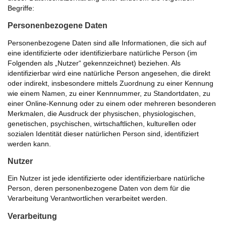
Begriffe:
Personenbezogene Daten
Personenbezogene Daten sind alle Informationen, die sich auf
eine identifizierte oder identifizierbare natürliche Person (im
Folgenden als „Nutzer“ gekennzeichnet) beziehen. Als
identifizierbar wird eine natürliche Person angesehen, die direkt
oder indirekt, insbesondere mittels Zuordnung zu einer Kennung
wie einem Namen, zu einer Kennnummer, zu Standortdaten, zu
einer Online-Kennung oder zu einem oder mehreren besonderen
Merkmalen, die Ausdruck der physischen, physiologischen,
genetischen, psychischen, wirtschaftlichen, kulturellen oder
sozialen Identität dieser natürlichen Person sind, identifiziert
werden kann.
Nutzer
Ein Nutzer ist jede identifizierte oder identifizierbare natürliche
Person, deren personenbezogene Daten von dem für die
Verarbeitung Verantwortlichen verarbeitet werden.
Verarbeitung