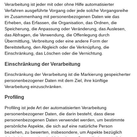
Verarbeitung ist jeder mit oder ohne Hilfe automatisierter
Verfahren ausgeführte Vorgang oder jede solche Vorgangsreihe
im Zusammenhang mit personenbezogenen Daten wie das
Erheben, das Erfassen, die Organisation, das Ordnen, die
Speicherung, die Anpassung oder Veränderung, das Auslesen,
das Abfragen, die Verwendung, die Offenlegung durch
Übermittlung, Verbreitung oder eine andere Form der
Bereitstellung, den Abgleich oder die Verknüpfung, die
Einschränkung, das Löschen oder die Vernichtung.
Einschränkung der Verarbeitung
Einschränkung der Verarbeitung ist die Markierung gespeicherter
personenbezogener Daten mit dem Ziel, ihre künftige
Verarbeitung einzuschränken.
Profiling
Profiling ist jede Art der automatisierten Verarbeitung
personenbezogener Daten, die darin besteht, dass diese
personenbezogenen Daten verwendet werden, um bestimmte
persönliche Aspekte, die sich auf eine natürliche Person
beziehen, zu bewerten, insbesondere, um Aspekte bezüglich