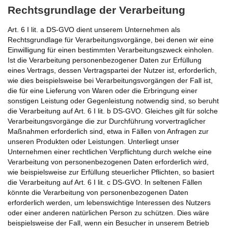
Rechtsgrundlage der Verarbeitung
Art. 6 I lit. a DS-GVO dient unserem Unternehmen als
Rechtsgrundlage für Verarbeitungsvorgänge, bei denen wir eine
Einwilligung für einen bestimmten Verarbeitungszweck einholen.
Ist die Verarbeitung personenbezogener Daten zur Erfüllung
eines Vertrags, dessen Vertragspartei der Nutzer ist, erforderlich,
wie dies beispielsweise bei Verarbeitungsvorgängen der Fall ist,
die für eine Lieferung von Waren oder die Erbringung einer
sonstigen Leistung oder Gegenleistung notwendig sind, so beruht
die Verarbeitung auf Art. 6 I lit. b DS-GVO. Gleiches gilt für solche
Verarbeitungsvorgänge die zur Durchführung vorvertraglicher
Maßnahmen erforderlich sind, etwa in Fällen von Anfragen zur
unseren Produkten oder Leistungen. Unterliegt unser
Unternehmen einer rechtlichen Verpflichtung durch welche eine
Verarbeitung von personenbezogenen Daten erforderlich wird,
wie beispielsweise zur Erfüllung steuerlicher Pflichten, so basiert
die Verarbeitung auf Art. 6 I lit. c DS-GVO. In seltenen Fällen
könnte die Verarbeitung von personenbezogenen Daten
erforderlich werden, um lebenswichtige Interessen des Nutzers
oder einer anderen natürlichen Person zu schützen. Dies wäre
beispielsweise der Fall, wenn ein Besucher in unserem Betrieb