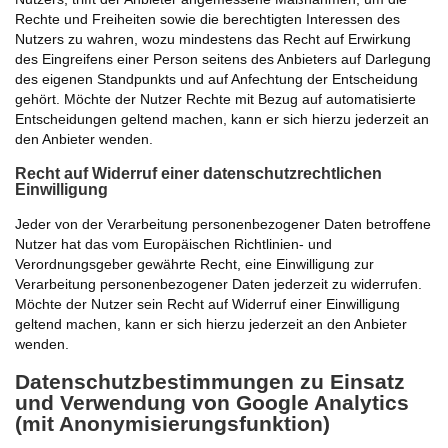
Rechte und Freiheiten sowie die berechtigten Interessen des
Nutzers zu wahren, wozu mindestens das Recht auf Erwirkung
des Eingreifens einer Person seitens des Anbieters auf Darlegung
des eigenen Standpunkts und auf Anfechtung der Entscheidung
gehört. Möchte der Nutzer Rechte mit Bezug auf automatisierte
Entscheidungen geltend machen, kann er sich hierzu jederzeit an
den Anbieter wenden.
Recht auf Widerruf einer datenschutzrechtlichen
Einwilligung
Jeder von der Verarbeitung personenbezogener Daten betroffene
Nutzer hat das vom Europäischen Richtlinien- und
Verordnungsgeber gewährte Recht, eine Einwilligung zur
Verarbeitung personenbezogener Daten jederzeit zu widerrufen.
Möchte der Nutzer sein Recht auf Widerruf einer Einwilligung
geltend machen, kann er sich hierzu jederzeit an den Anbieter
wenden.
Datenschutzbestimmungen zu Einsatz
und Verwendung von Google Analytics
(mit Anonymisierungsfunktion)