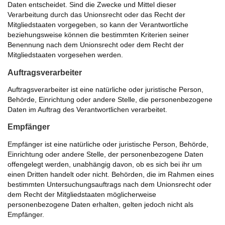
Daten entscheidet. Sind die Zwecke und Mittel dieser
Verarbeitung durch das Unionsrecht oder das Recht der
Mitgliedstaaten vorgegeben, so kann der Verantwortliche
beziehungsweise können die bestimmten Kriterien seiner
Benennung nach dem Unionsrecht oder dem Recht der
Mitgliedstaaten vorgesehen werden.
Auftragsverarbeiter
Auftragsverarbeiter ist eine natürliche oder juristische Person,
Behörde, Einrichtung oder andere Stelle, die personenbezogene
Daten im Auftrag des Verantwortlichen verarbeitet.
Empfänger
Empfänger ist eine natürliche oder juristische Person, Behörde,
Einrichtung oder andere Stelle, der personenbezogene Daten
offengelegt werden, unabhängig davon, ob es sich bei ihr um
einen Dritten handelt oder nicht. Behörden, die im Rahmen eines
bestimmten Untersuchungsauftrags nach dem Unionsrecht oder
dem Recht der Mitgliedstaaten möglicherweise
personenbezogene Daten erhalten, gelten jedoch nicht als
Empfänger.