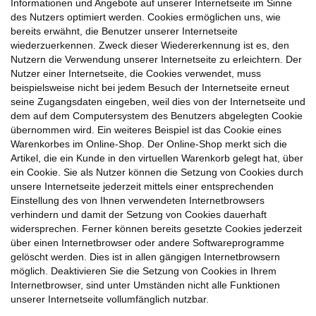
Informationen und Angebote auf unserer Internetseite im Sinne
des Nutzers optimiert werden. Cookies ermöglichen uns, wie
bereits erwähnt, die Benutzer unserer Internetseite
wiederzuerkennen. Zweck dieser Wiedererkennung ist es, den
Nutzern die Verwendung unserer Internetseite zu erleichtern. Der
Nutzer einer Internetseite, die Cookies verwendet, muss
beispielsweise nicht bei jedem Besuch der Internetseite erneut
seine Zugangsdaten eingeben, weil dies von der Internetseite und
dem auf dem Computersystem des Benutzers abgelegten Cookie
übernommen wird. Ein weiteres Beispiel ist das Cookie eines
Warenkorbes im Online-Shop. Der Online-Shop merkt sich die
Artikel, die ein Kunde in den virtuellen Warenkorb gelegt hat, über
ein Cookie. Sie als Nutzer können die Setzung von Cookies durch
unsere Internetseite jederzeit mittels einer entsprechenden
Einstellung des von Ihnen verwendeten Internetbrowsers
verhindern und damit der Setzung von Cookies dauerhaft
widersprechen. Ferner können bereits gesetzte Cookies jederzeit
über einen Internetbrowser oder andere Softwareprogramme
gelöscht werden. Dies ist in allen gängigen Internetbrowsern
möglich. Deaktivieren Sie die Setzung von Cookies in Ihrem
Internetbrowser, sind unter Umständen nicht alle Funktionen
unserer Internetseite vollumfänglich nutzbar.