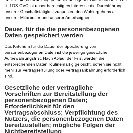
lit. f DS-GVO ist unser berechtigtes Interesse die Durchführung
unserer Geschäftstätigkeit zugunsten des Wohlergehens all
unserer Mitarbeiter und unserer Anteilseigner.
Dauer, für die die personenbezogenen
Daten gespeichert werden
Das Kriterium für die Dauer der Speicherung von
personenbezogenen Daten ist die jeweilige gesetzliche
Aufbewahrungsfrist. Nach Ablauf der Frist werden die
entsprechenden Daten routinemäßig gelöscht, sofern sie nicht
mehr zur Vertragserfüllung oder Vertragsanbahnung erforderlich
sind.
Gesetzliche oder vertragliche
Vorschriften zur Bereitstellung der
personenbezogenen Daten;
Erforderlichkeit für den
Vertragsabschluss; Verpflichtung des
Nutzers, die personenbezogenen Daten
bereitzustellen; mögliche Folgen der
Nichtbereitstellung