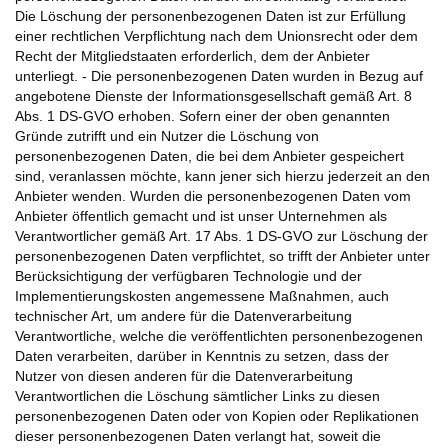
Die Löschung der personenbezogenen Daten ist zur Erfüllung
einer rechtlichen Verpflichtung nach dem Unionsrecht oder dem
Recht der Mitgliedstaaten erforderlich, dem der Anbieter
unterliegt. - Die personenbezogenen Daten wurden in Bezug auf
angebotene Dienste der Informationsgesellschaft gemäß Art. 8
Abs. 1 DS-GVO erhoben. Sofern einer der oben genannten
Gründe zutrifft und ein Nutzer die Löschung von
personenbezogenen Daten, die bei dem Anbieter gespeichert
sind, veranlassen möchte, kann jener sich hierzu jederzeit an den
Anbieter wenden. Wurden die personenbezogenen Daten vom
Anbieter öffentlich gemacht und ist unser Unternehmen als
Verantwortlicher gemäß Art. 17 Abs. 1 DS-GVO zur Löschung der
personenbezogenen Daten verpflichtet, so trifft der Anbieter unter
Berücksichtigung der verfügbaren Technologie und der
Implementierungskosten angemessene Maßnahmen, auch
technischer Art, um andere für die Datenverarbeitung
Verantwortliche, welche die veröffentlichten personenbezogenen
Daten verarbeiten, darüber in Kenntnis zu setzen, dass der
Nutzer von diesen anderen für die Datenverarbeitung
Verantwortlichen die Löschung sämtlicher Links zu diesen
personenbezogenen Daten oder von Kopien oder Replikationen
dieser personenbezogenen Daten verlangt hat, soweit die