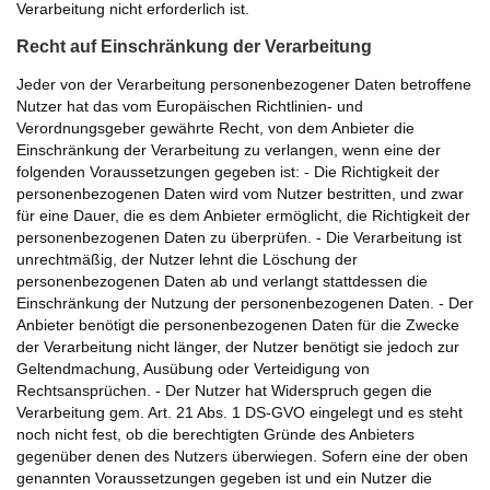
Verarbeitung nicht erforderlich ist.
Recht auf Einschränkung der Verarbeitung
Jeder von der Verarbeitung personenbezogener Daten betroffene
Nutzer hat das vom Europäischen Richtlinien- und
Verordnungsgeber gewährte Recht, von dem Anbieter die
Einschränkung der Verarbeitung zu verlangen, wenn eine der
folgenden Voraussetzungen gegeben ist: - Die Richtigkeit der
personenbezogenen Daten wird vom Nutzer bestritten, und zwar
für eine Dauer, die es dem Anbieter ermöglicht, die Richtigkeit der
personenbezogenen Daten zu überprüfen. - Die Verarbeitung ist
unrechtmäßig, der Nutzer lehnt die Löschung der
personenbezogenen Daten ab und verlangt stattdessen die
Einschränkung der Nutzung der personenbezogenen Daten. - Der
Anbieter benötigt die personenbezogenen Daten für die Zwecke
der Verarbeitung nicht länger, der Nutzer benötigt sie jedoch zur
Geltendmachung, Ausübung oder Verteidigung von
Rechtsansprüchen. - Der Nutzer hat Widerspruch gegen die
Verarbeitung gem. Art. 21 Abs. 1 DS-GVO eingelegt und es steht
noch nicht fest, ob die berechtigten Gründe des Anbieters
gegenüber denen des Nutzers überwiegen. Sofern eine der oben
genannten Voraussetzungen gegeben ist und ein Nutzer die