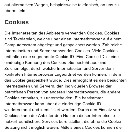
auf alternativen Wegen, beispielsweise telefonisch, an uns zu
übermitteln.
Cookies
Die Internetseiten des Anbieters verwenden Cookies. Cookies
sind Textdateien, welche über einen Internetbrowser auf einem
Computersystem abgelegt und gespeichert werden. Zahlreiche
Internetseiten und Server verwenden Cookies. Viele Cookies
enthalten eine sogenannte Cookie-ID. Eine Cookie-ID ist eine
eindeutige Kennung des Cookies. Sie besteht aus einer
Zeichenfolge, durch welche Internetseiten und Server dem
konkreten Internetbrowser zugeordnet werden können, in dem
das Cookie gespeichert wurde. Dies ermöglicht es den besuchten
Internetseiten und Servern, den individuellen Browser der
betroffenen Person von anderen Internetbrowsern, die andere
Cookies enthalten, zu unterscheiden. Ein bestimmter
Internetbrowser kann über die eindeutige Cookie-ID
wiedererkannt und identifiziert werden. Durch den Einsatz von
Cookies kann der Anbieter den Nutzern dieser Internetseite
nutzerfreundlichere Services bereitstellen, die ohne die Cookie-
Setzung nicht möglich wären. Mittels eines Cookies können die