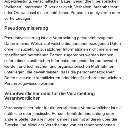
Arbeitsleistung, wirtschaftlicher Lage, Gesundheit, persönlicher
Vorlieben, Interessen, Zuverlässigkeit, Verhalten, Aufenthaltsort
oder Ortswechsel dieser natürlichen Person zu analysieren oder
vorherzusagen.
Pseudonymisierung
Pseudonymisierung ist die Verarbeitung personenbezogener
Daten in einer Weise, auf welche die personenbezogenen Daten
ohne Hinzuziehung zusätzlicher Informationen nicht mehr einer
spezifischen betroffenen Person zugeordnet werden können,
sofern diese zusätzlichen Informationen gesondert aufbewahrt
werden und technischen und organisatorischen Maßnahmen
unterliegen, die gewährleisten, dass die personenbezogenen
Daten nicht einer identifizierten oder identifizierbaren natürlichen
Person zugewiesen werden.
Verantwortlicher oder für die Verarbeitung
Verantwortlicher
Verantwortlicher oder für die Verarbeitung Verantwortlicher ist die
natürliche oder juristische Person, Behörde, Einrichtung oder
andere Stelle, die allein oder gemeinsam mit anderen über die
Zwecke und Mittel der Verarbeitung von personenbezogenen