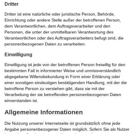
Dritter
Dritter ist eine natürliche oder juristische Person, Behörde,
Einrichtung oder andere Stelle außer der betroffenen Person,
dem Verantwortlichen, dem Auftragsverarbeiter und den
Personen, die unter der unmittelbaren Verantwortung des
Verantwortlichen oder des Auftragsverarbeiters befugt sind, die
personenbezogenen Daten zu verarbeiten.
Einwilligung
Einwilligung ist jede von der betroffenen Person freiwillig für den
bestimmten Fall in informierter Weise und unmissverständlich
abgegebene Willensbekundung in Form einer Erklärung oder
einer sonstigen eindeutigen bestätigenden Handlung, mit der die
betroffene Person zu verstehen gibt, dass sie mit der
Verarbeitung der sie betreffenden personenbezogenen Daten
einverstanden ist.
Allgemeine Informationen
Die Nutzung unserer Internetseite ist grundsätzlich ohne jede
Angabe personenbezogener Daten möglich. Sofern Sie als Nutzer