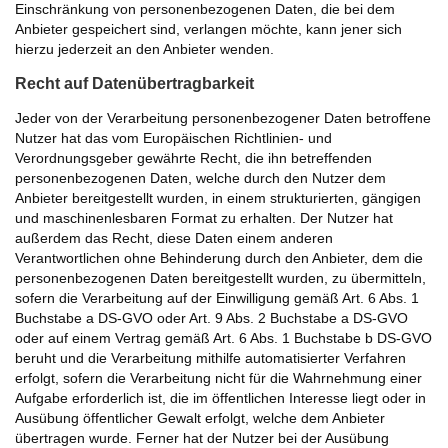
Einschränkung von personenbezogenen Daten, die bei dem
Anbieter gespeichert sind, verlangen möchte, kann jener sich
hierzu jederzeit an den Anbieter wenden.
Recht auf Datenübertragbarkeit
Jeder von der Verarbeitung personenbezogener Daten betroffene
Nutzer hat das vom Europäischen Richtlinien- und
Verordnungsgeber gewährte Recht, die ihn betreffenden
personenbezogenen Daten, welche durch den Nutzer dem
Anbieter bereitgestellt wurden, in einem strukturierten, gängigen
und maschinenlesbaren Format zu erhalten. Der Nutzer hat
außerdem das Recht, diese Daten einem anderen
Verantwortlichen ohne Behinderung durch den Anbieter, dem die
personenbezogenen Daten bereitgestellt wurden, zu übermitteln,
sofern die Verarbeitung auf der Einwilligung gemäß Art. 6 Abs. 1
Buchstabe a DS-GVO oder Art. 9 Abs. 2 Buchstabe a DS-GVO
oder auf einem Vertrag gemäß Art. 6 Abs. 1 Buchstabe b DS-GVO
beruht und die Verarbeitung mithilfe automatisierter Verfahren
erfolgt, sofern die Verarbeitung nicht für die Wahrnehmung einer
Aufgabe erforderlich ist, die im öffentlichen Interesse liegt oder in
Ausübung öffentlicher Gewalt erfolgt, welche dem Anbieter
übertragen wurde. Ferner hat der Nutzer bei der Ausübung