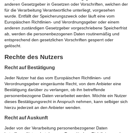
anderen Gesetzgeber in Gesetzen oder Vorschriften, welchen der
für die Verarbeitung Verantwortliche unterliegt, vorgesehen
wurde. Entfällt der Speicherungszweck oder läuft eine vom
Europäischen Richtlinien- und Verordnungsgeber oder einem
anderen zuständigen Gesetzgeber vorgeschriebene Speicherfrist
ab, werden die personenbezogenen Daten routinemäßig und
entsprechend den gesetzlichen Vorschriften gesperrt oder
gelöscht.
Rechte des Nutzers
Recht auf Bestätigung
Jeder Nutzer hat das vom Europäischen Richtlinien- und
Verordnungsgeber eingeräumte Recht, von dem Anbieter eine
Bestätigung darüber zu verlangen, ob ihn betreffende
personenbezogene Daten verarbeitet werden. Möchte ein Nutzer
dieses Bestätigungsrecht in Anspruch nehmen, kann selbiger sich
hierzu jederzeit an den Anbieter wenden.
Recht auf Auskunft
Jeder von der Verarbeitung personenbezogener Daten