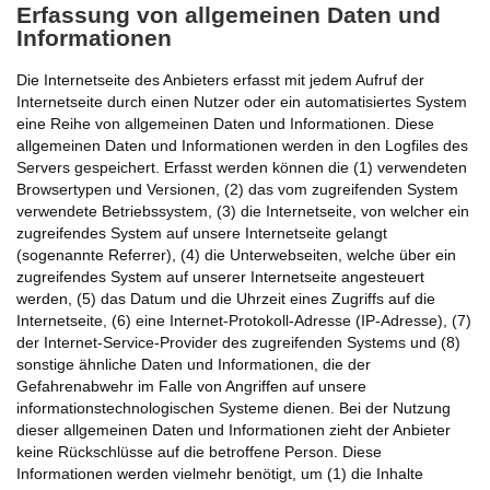
Erfassung von allgemeinen Daten und
Informationen
Die Internetseite des Anbieters erfasst mit jedem Aufruf der
Internetseite durch einen Nutzer oder ein automatisiertes System
eine Reihe von allgemeinen Daten und Informationen. Diese
allgemeinen Daten und Informationen werden in den Logfiles des
Servers gespeichert. Erfasst werden können die (1) verwendeten
Browsertypen und Versionen, (2) das vom zugreifenden System
verwendete Betriebssystem, (3) die Internetseite, von welcher ein
zugreifendes System auf unsere Internetseite gelangt
(sogenannte Referrer), (4) die Unterwebseiten, welche über ein
zugreifendes System auf unserer Internetseite angesteuert
werden, (5) das Datum und die Uhrzeit eines Zugriffs auf die
Internetseite, (6) eine Internet-Protokoll-Adresse (IP-Adresse), (7)
der Internet-Service-Provider des zugreifenden Systems und (8)
sonstige ähnliche Daten und Informationen, die der
Gefahrenabwehr im Falle von Angriffen auf unsere
informationstechnologischen Systeme dienen. Bei der Nutzung
dieser allgemeinen Daten und Informationen zieht der Anbieter
keine Rückschlüsse auf die betroffene Person. Diese
Informationen werden vielmehr benötigt, um (1) die Inhalte