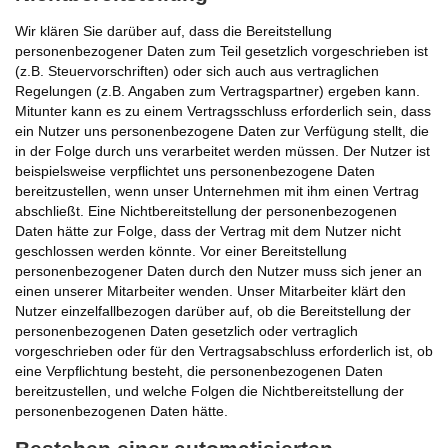
Wir klären Sie darüber auf, dass die Bereitstellung
personenbezogener Daten zum Teil gesetzlich vorgeschrieben ist
(z.B. Steuervorschriften) oder sich auch aus vertraglichen
Regelungen (z.B. Angaben zum Vertragspartner) ergeben kann.
Mitunter kann es zu einem Vertragsschluss erforderlich sein, dass
ein Nutzer uns personenbezogene Daten zur Verfügung stellt, die
in der Folge durch uns verarbeitet werden müssen. Der Nutzer ist
beispielsweise verpflichtet uns personenbezogene Daten
bereitzustellen, wenn unser Unternehmen mit ihm einen Vertrag
abschließt. Eine Nichtbereitstellung der personenbezogenen
Daten hätte zur Folge, dass der Vertrag mit dem Nutzer nicht
geschlossen werden könnte. Vor einer Bereitstellung
personenbezogener Daten durch den Nutzer muss sich jener an
einen unserer Mitarbeiter wenden. Unser Mitarbeiter klärt den
Nutzer einzelfallbezogen darüber auf, ob die Bereitstellung der
personenbezogenen Daten gesetzlich oder vertraglich
vorgeschrieben oder für den Vertragsabschluss erforderlich ist, ob
eine Verpflichtung besteht, die personenbezogenen Daten
bereitzustellen, und welche Folgen die Nichtbereitstellung der
personenbezogenen Daten hätte.