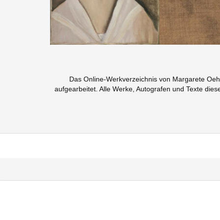
Das Online-Werkverzeichnis von Margarete Oehm 
aufgearbeitet. Alle Werke, Autografen und Texte die