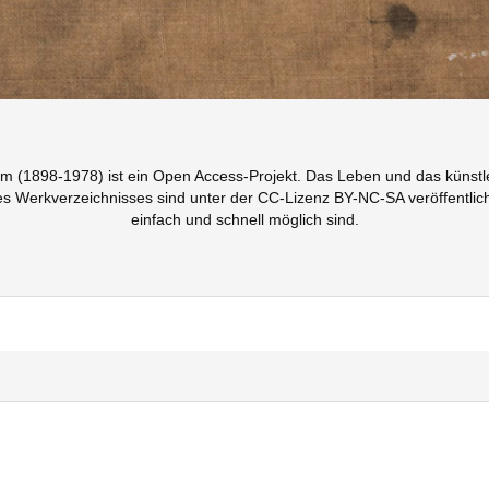
(1898-1978) ist ein Open Access-Projekt. Das Leben und das künstleri
ses Werkverzeichnisses sind unter der CC-Lizenz BY-NC-SA veröffentlich
einfach und schnell möglich sind.