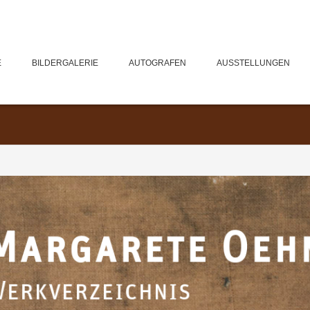
E
BILDERGALERIE
AUTOGRAFEN
AUSSTELLUNGEN