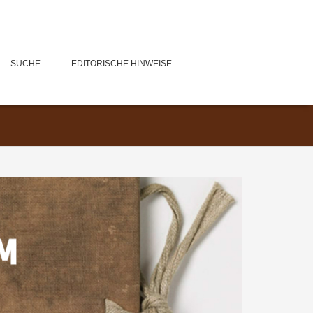
SUCHE
EDITORISCHE HINWEISE