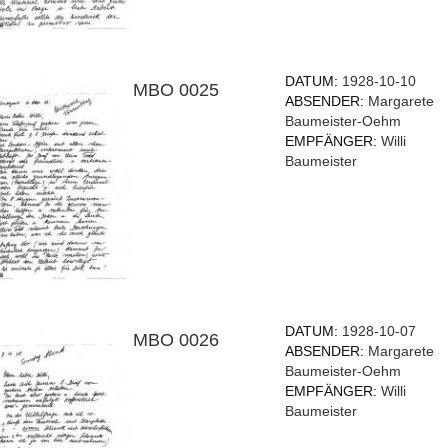
DATUM:
1928-10-10
MBO 0025
ABSENDER:
Margarete
Baumeister-Oehm
EMPFÄNGER:
Willi
Baumeister
DATUM:
1928-10-07
MBO 0026
ABSENDER:
Margarete
Baumeister-Oehm
EMPFÄNGER:
Willi
Baumeister