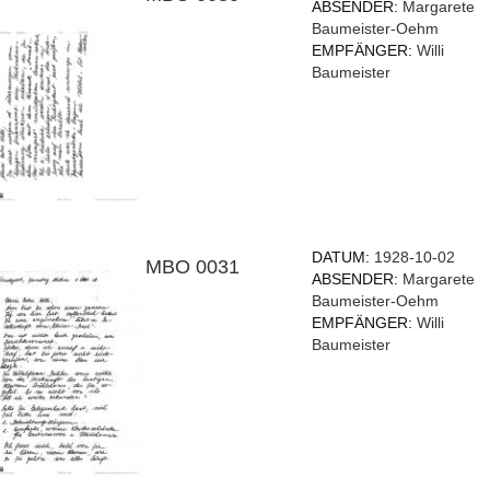
ABSENDER:
Margarete
Baumeister-Oehm
EMPFÄNGER:
Willi
Baumeister
DATUM:
1928-10-02
MBO 0031
ABSENDER:
Margarete
Baumeister-Oehm
EMPFÄNGER:
Willi
Baumeister