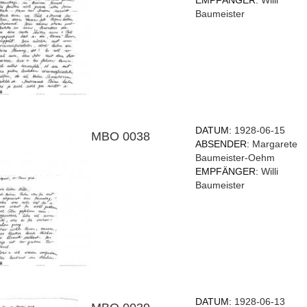
EMPFÄNGER:
Willi
Baumeister
DATUM:
1928-06-15
MBO 0038
ABSENDER:
Margarete
Baumeister-Oehm
EMPFÄNGER:
Willi
Baumeister
DATUM:
1928-06-13