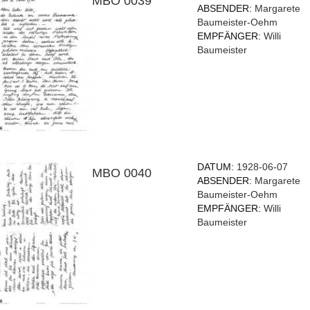
MBO 0039
ABSENDER:
Margarete
Baumeister-Oehm
EMPFÄNGER:
Willi
Baumeister
DATUM:
1928-06-07
MBO 0040
ABSENDER:
Margarete
Baumeister-Oehm
EMPFÄNGER:
Willi
Baumeister