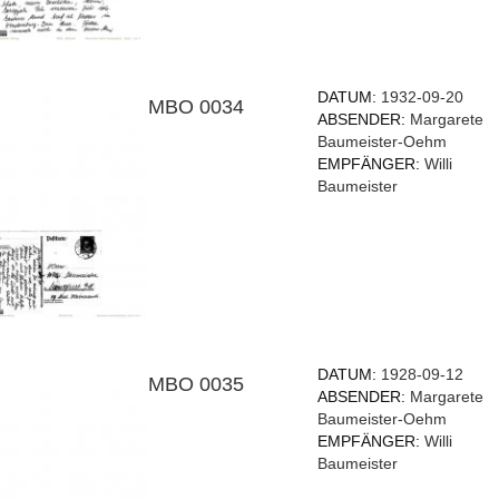
DATUM:
1932-09-20
MBO 0034
ABSENDER:
Margarete
Baumeister-Oehm
EMPFÄNGER:
Willi
Baumeister
DATUM:
1928-09-12
MBO 0035
ABSENDER:
Margarete
Baumeister-Oehm
EMPFÄNGER:
Willi
Baumeister