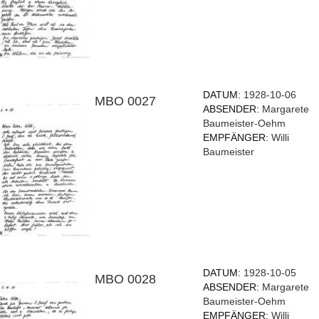
DATUM:
1928-10-06
MBO 0027
ABSENDER:
Margarete
Baumeister-Oehm
EMPFÄNGER:
Willi
Baumeister
DATUM:
1928-10-05
MBO 0028
ABSENDER:
Margarete
Baumeister-Oehm
EMPFÄNGER:
Willi