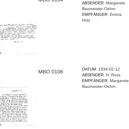
ABSENDER:
Margarete
Baumeister-Oehm
EMPFÄNGER:
Emma
Holz
DATUM:
1934-02-12
MBO 0106
ABSENDER:
H. Ross
EMPFÄNGER:
Margarete
Baumeister-Oehm