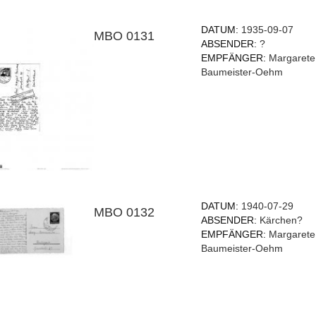
DATUM:
1935-09-07
MBO 0131
ABSENDER:
?
EMPFÄNGER:
Margarete
Baumeister-Oehm
DATUM:
1940-07-29
MBO 0132
ABSENDER:
Kärchen?
EMPFÄNGER:
Margarete
Baumeister-Oehm