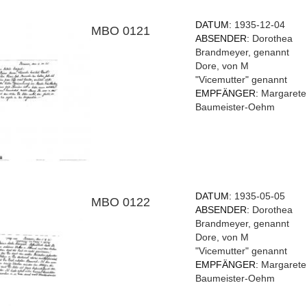
DATUM:
1935-12-04
MBO 0121
ABSENDER:
Dorothea
Brandmeyer, genannt
Dore, von M
"Vicemutter" genannt
EMPFÄNGER:
Margarete
Baumeister-Oehm
DATUM:
1935-05-05
MBO 0122
ABSENDER:
Dorothea
Brandmeyer, genannt
Dore, von M
"Vicemutter" genannt
EMPFÄNGER:
Margarete
Baumeister-Oehm