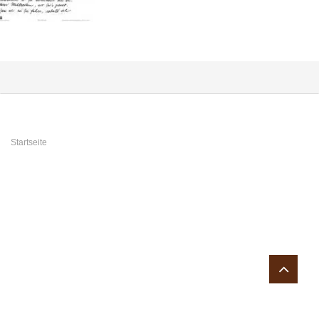
Sie sind hier
Startseite