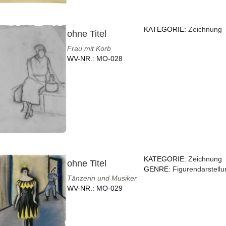
KATEGORIE:
Zeichnung
ohne Titel
Frau mit Korb
WV-NR.:
MO-028
KATEGORIE:
Zeichnung
ohne Titel
GENRE:
Figurendarstellu
Tänzerin und Musiker
WV-NR.:
MO-029