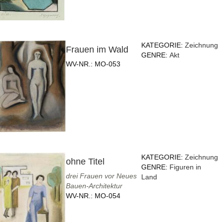
KATEGORIE:
Zeichnung
Frauen im Wald
GENRE:
Akt
WV-NR.:
MO-053
KATEGORIE:
Zeichnung
ohne Titel
GENRE:
Figuren in
drei Frauen vor Neues
Land
Bauen-Architektur
WV-NR.:
MO-054