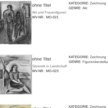
KATEGORIE:
Zeichnung
ohne Titel
GENRE:
Akt
Akt und Frauenfiguren
WV-NR.:
MO-021
KATEGORIE:
Zeichnung
ohne Titel
GENRE:
Figurendarstellu
Sitzende in Landschaft
WV-NR.:
MO-023
KATEGORIE:
Zeichnung