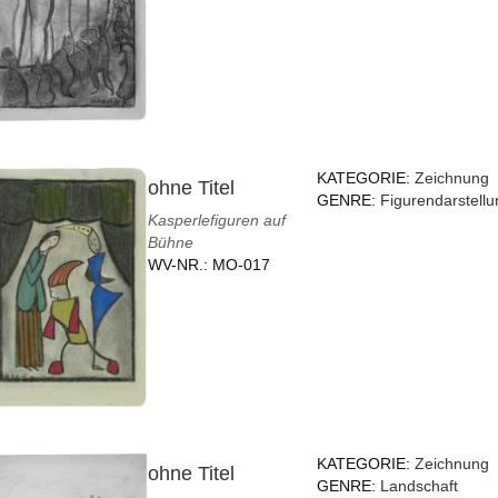
KATEGORIE:
Zeichnung
ohne Titel
GENRE:
Figurendarstellu
Kasperlefiguren auf
Bühne
WV-NR.:
MO-017
KATEGORIE:
Zeichnung
ohne Titel
GENRE:
Landschaft