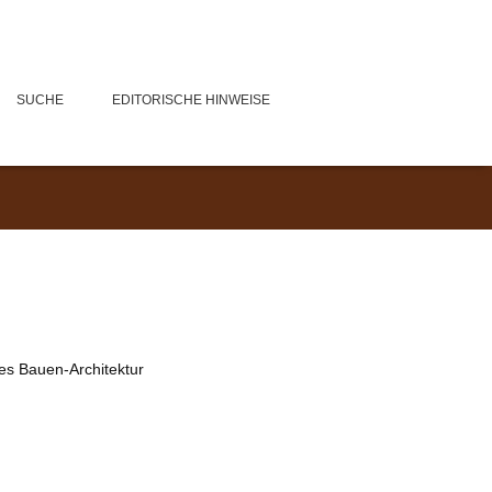
SUCHE
EDITORISCHE HINWEISE
es Bauen-Architektur