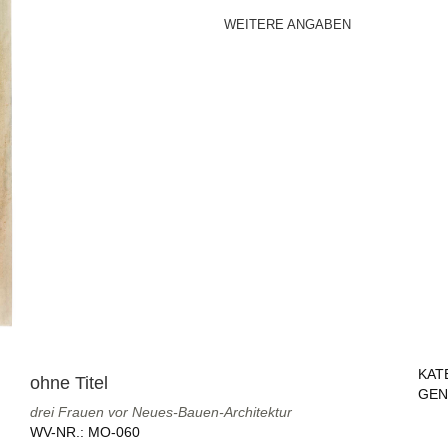
WEITERE ANGABEN
KAT
ohne Titel
GEN
drei Frauen vor Neues-Bauen-Architektur
WV-NR.:
MO-060