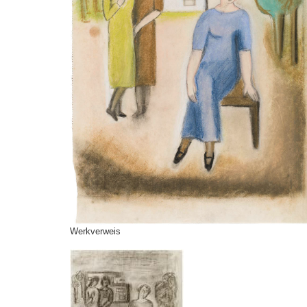
Werkverweis