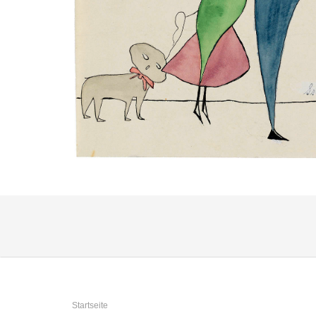
Sie sind hier
Startseite