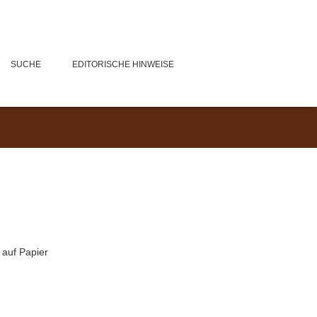
SUCHE
EDITORISCHE HINWEISE
e auf Papier