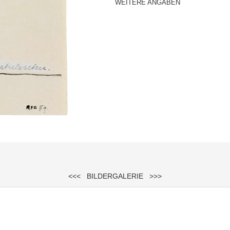
WEITERE ANGABEN
<<<
BILDERGALERIE
>>>