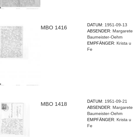
DATUM:
1951-09-13
MBO 1416
ABSENDER:
Margarete
Baumeister-Oehm
EMPFÄNGER:
Krista u
Fe
DATUM:
1951-09-21
MBO 1418
ABSENDER:
Margarete
Baumeister-Oehm
EMPFÄNGER:
Krista u
Fe