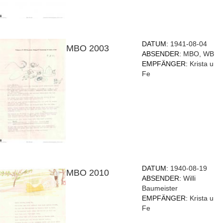
DATUM:
1941-08-04
MBO 2003
ABSENDER:
MBO, WB
EMPFÄNGER:
Krista u
Fe
DATUM:
1940-08-19
MBO 2010
ABSENDER:
Willi
Baumeister
EMPFÄNGER:
Krista u
Fe