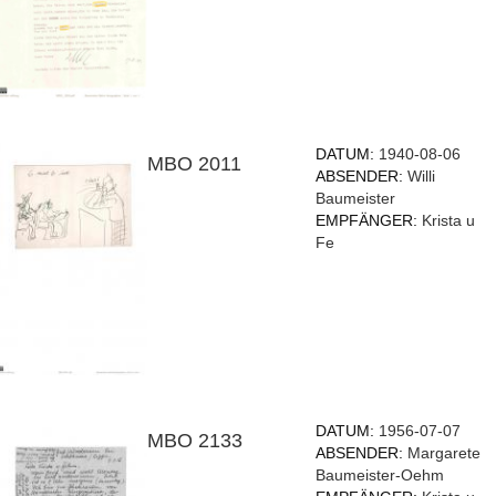
DATUM:
1940-08-06
MBO 2011
ABSENDER:
Willi
Baumeister
EMPFÄNGER:
Krista u
Fe
DATUM:
1956-07-07
MBO 2133
ABSENDER:
Margarete
Baumeister-Oehm