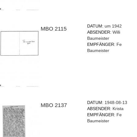
DATUM:
um 1942
MBO 2115
ABSENDER:
Willi
Baumeister
EMPFÄNGER:
Fe
Baumeister
DATUM:
1948-08-13
MBO 2137
ABSENDER:
Krista
EMPFÄNGER:
Fe
Baumeister