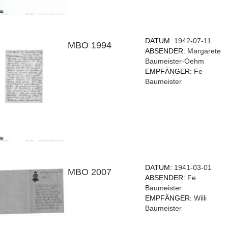
DATUM:
1942-07-11
MBO 1994
ABSENDER:
Margarete
Baumeister-Oehm
EMPFÄNGER:
Fe
Baumeister
DATUM:
1941-03-01
MBO 2007
ABSENDER:
Fe
Baumeister
EMPFÄNGER:
Willi
Baumeister