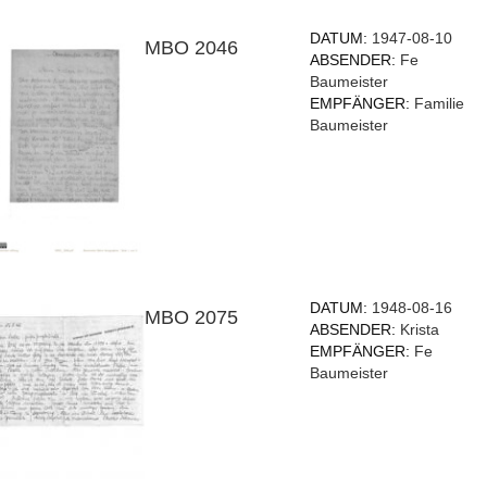
DATUM:
1947-08-10
MBO 2046
ABSENDER:
Fe
Baumeister
EMPFÄNGER:
Familie
Baumeister
DATUM:
1948-08-16
MBO 2075
ABSENDER:
Krista
EMPFÄNGER:
Fe
Baumeister