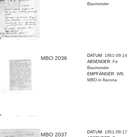
Baumeister
DATUM:
1951-09-14
MBO 2036
ABSENDER:
Fe
Baumeister
EMPFÄNGER:
WB,
MBO in Ascona
DATUM:
1951-09-17
MBO 2037