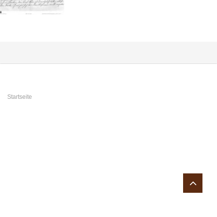
Sie sind hier
Startseite