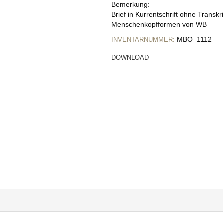
Bemerkung:
Brief in Kurrentschrift ohne Transk
Menschenkopfformen von WB
MBO_1112
INVENTARNUMMER:
DOWNLOAD