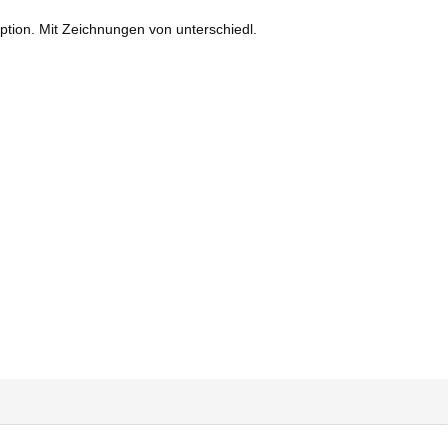
ription. Mit Zeichnungen von unterschiedl.