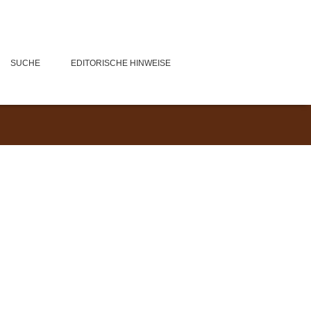
SUCHE
EDITORISCHE HINWEISE