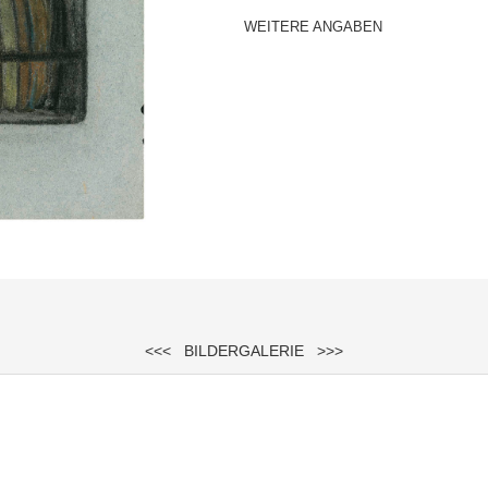
WEITERE ANGABEN
<<<
BILDERGALERIE
>>>