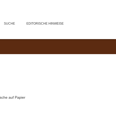
SUCHE
EDITORISCHE HINWEISE
Tusche auf Papier