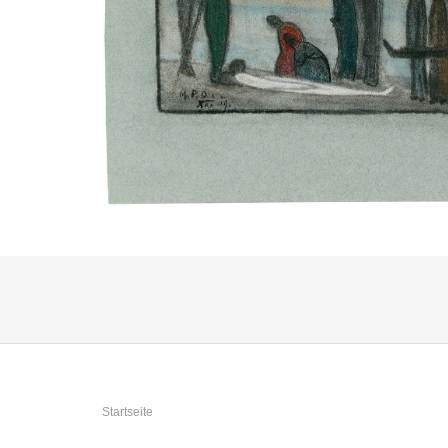
Sie sind hier
Startseite