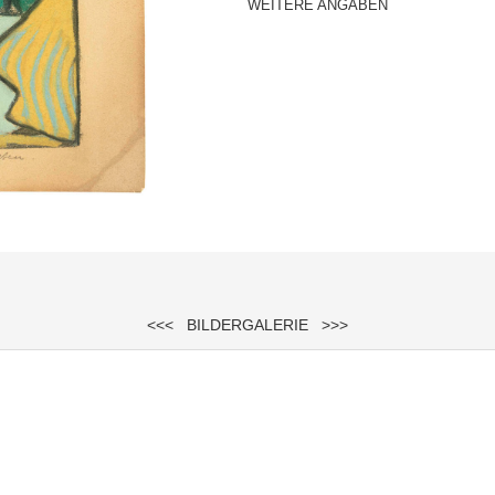
WEITERE ANGABEN
<<<
BILDERGALERIE
>>>