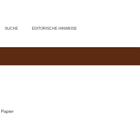
SUCHE
EDITORISCHE HINWEISE
f Papier