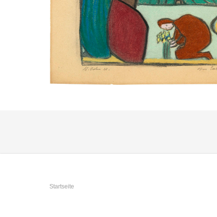
Sie sind hier
Startseite