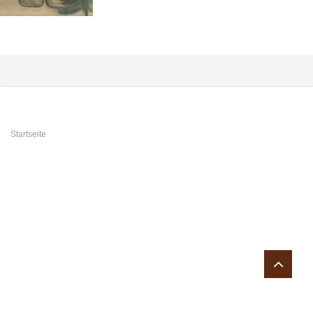
Sie sind hier
Startseite