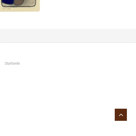
Sie sind hier
Startseite