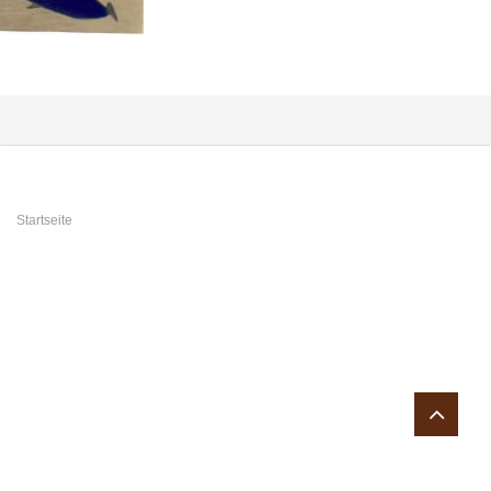
Sie sind hier
Startseite