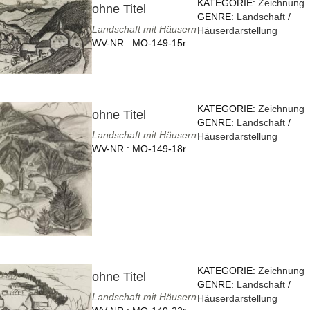
KATEGORIE:
Zeichnung
ohne Titel
GENRE:
Landschaft
/
Landschaft mit Häusern
Häuserdarstellung
WV-NR.:
MO-149-15r
KATEGORIE:
Zeichnung
ohne Titel
GENRE:
Landschaft
/
Landschaft mit Häusern
Häuserdarstellung
WV-NR.:
MO-149-18r
KATEGORIE:
Zeichnung
ohne Titel
GENRE:
Landschaft
/
Landschaft mit Häusern
Häuserdarstellung