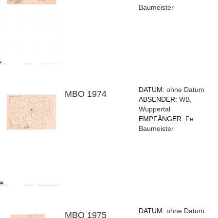
Baumeister
DATUM:
ohne Datum
MBO 1974
ABSENDER:
WB,
Wuppertal
EMPFÄNGER:
Fe
Baumeister
DATUM:
ohne Datum
MBO 1975