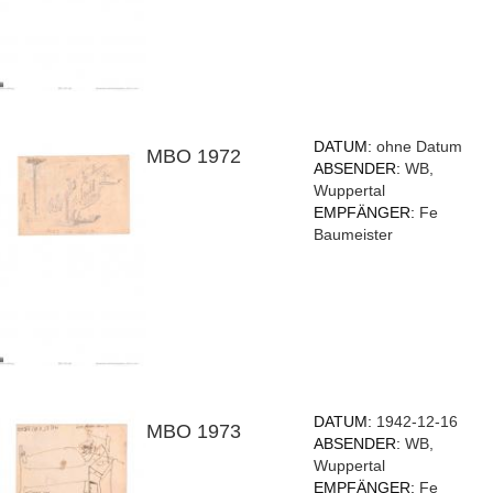
DATUM:
ohne Datum
MBO 1972
ABSENDER:
WB,
Wuppertal
EMPFÄNGER:
Fe
Baumeister
DATUM:
1942-12-16
MBO 1973
ABSENDER:
WB,
Wuppertal
EMPFÄNGER:
Fe