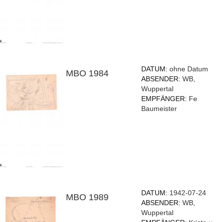
DATUM:
ohne Datum
MBO 1984
ABSENDER:
WB,
Wuppertal
EMPFÄNGER:
Fe
Baumeister
DATUM:
1942-07-24
MBO 1989
ABSENDER:
WB,
Wuppertal