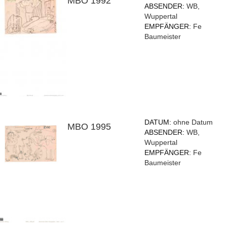
MBO 1992
ABSENDER:
WB,
Wuppertal
EMPFÄNGER:
Fe
Baumeister
DATUM:
ohne Datum
MBO 1995
ABSENDER:
WB,
Wuppertal
EMPFÄNGER:
Fe
Baumeister