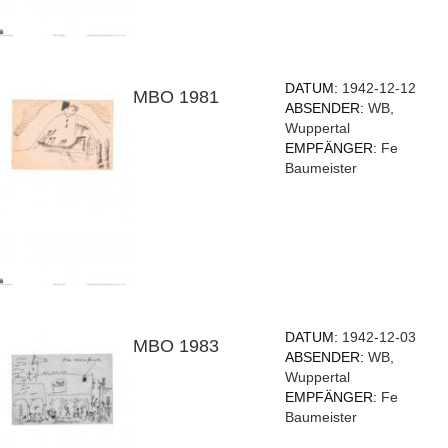
DATUM:
1942-12-12
MBO 1981
ABSENDER:
WB,
Wuppertal
EMPFÄNGER:
Fe
Baumeister
DATUM:
1942-12-03
MBO 1983
ABSENDER:
WB,
Wuppertal
EMPFÄNGER:
Fe
Baumeister