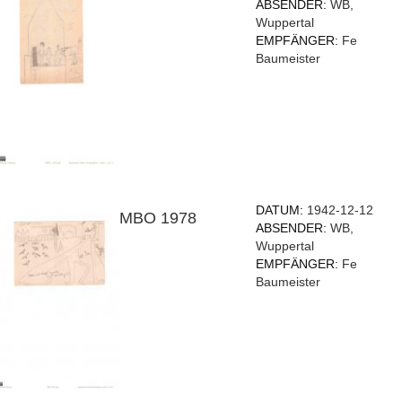
ABSENDER:
WB,
Wuppertal
EMPFÄNGER:
Fe
Baumeister
DATUM:
1942-12-12
MBO 1978
ABSENDER:
WB,
Wuppertal
EMPFÄNGER:
Fe
Baumeister