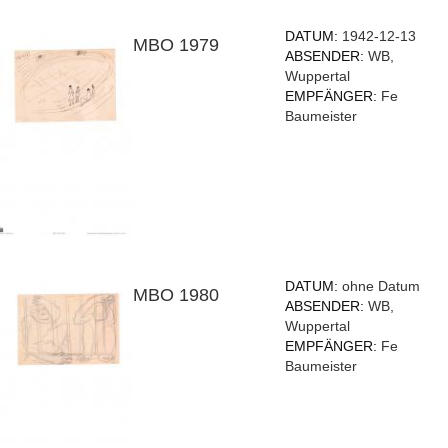
DATUM:
1942-12-13
MBO 1979
ABSENDER:
WB,
Wuppertal
EMPFÄNGER:
Fe
Baumeister
DATUM:
ohne Datum
MBO 1980
ABSENDER:
WB,
Wuppertal
EMPFÄNGER:
Fe
Baumeister