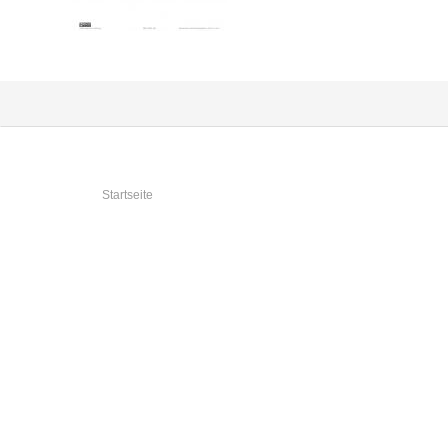
Sie sind hier
Startseite