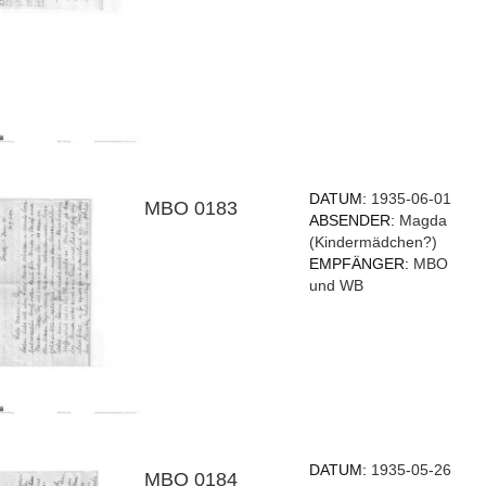
DATUM:
1935-06-01
MBO 0183
ABSENDER:
Magda
(Kindermädchen?)
EMPFÄNGER:
MBO
und WB
DATUM:
1935-05-26
MBO 0184