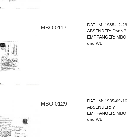
DATUM:
1935-12-29
MBO 0117
ABSENDER:
Doris ?
EMPFÄNGER:
MBO
und WB
DATUM:
1935-09-16
MBO 0129
ABSENDER:
?
EMPFÄNGER:
MBO
und WB