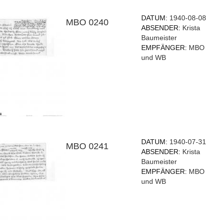
DATUM:
1940-08-08
MBO 0240
ABSENDER:
Krista
Baumeister
EMPFÄNGER:
MBO
und WB
DATUM:
1940-07-31
MBO 0241
ABSENDER:
Krista
Baumeister
EMPFÄNGER:
MBO
und WB