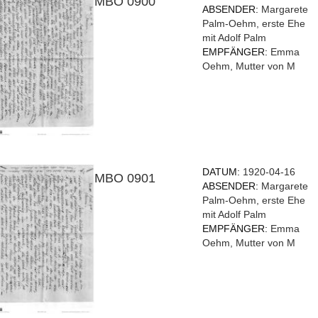
MBO 0900
ABSENDER:
Margarete
Palm-Oehm, erste Ehe
mit Adolf Palm
EMPFÄNGER:
Emma
Oehm, Mutter von M
DATUM:
1920-04-16
MBO 0901
ABSENDER:
Margarete
Palm-Oehm, erste Ehe
mit Adolf Palm
EMPFÄNGER:
Emma
Oehm, Mutter von M