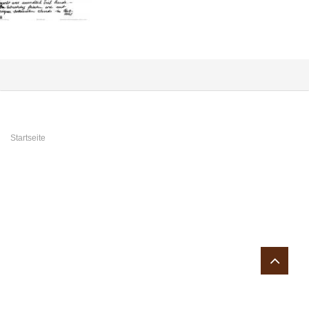
Sie sind hier
Startseite