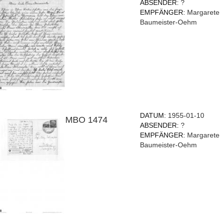
ABSENDER:
?
EMPFÄNGER:
Margarete
Baumeister-Oehm
DATUM:
1955-01-10
MBO 1474
ABSENDER:
?
EMPFÄNGER:
Margarete
Baumeister-Oehm