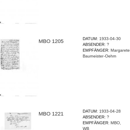
DATUM:
1933-04-30
MBO 1205
ABSENDER:
?
EMPFÄNGER:
Margarete
Baumeister-Oehm
DATUM:
1933-04-28
MBO 1221
ABSENDER:
?
EMPFÄNGER:
MBO,
WB