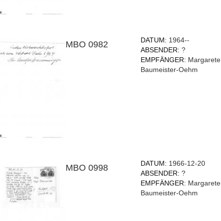
DATUM:
1964--
MBO 0982
ABSENDER:
?
EMPFÄNGER:
Margarete
Baumeister-Oehm
DATUM:
1966-12-20
MBO 0998
ABSENDER:
?
EMPFÄNGER:
Margarete
Baumeister-Oehm