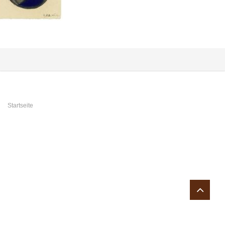
Sie sind hier
Startseite