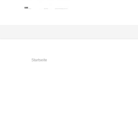
Sie sind hier
Startseite