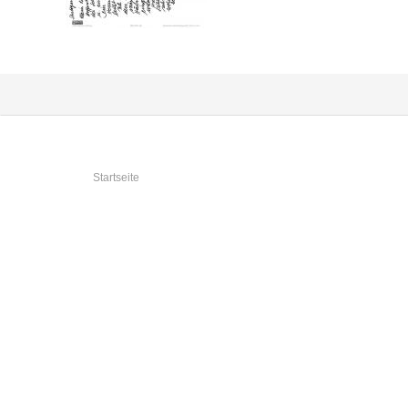
Sie sind hier
Startseite