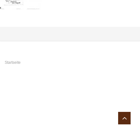
Sie sind hier
Startseite