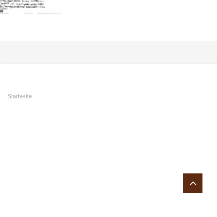
Sie sind hier
Startseite