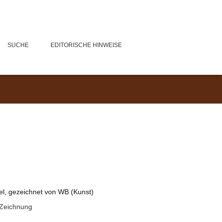
SUCHE
EDITORISCHE HINWEISE
el, gezeichnet von WB (Kunst)
Zeichnung