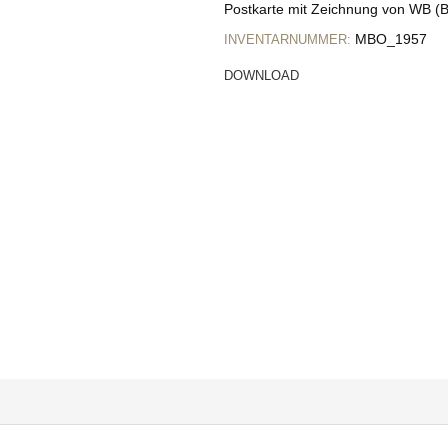
Postkarte mit Zeichnung von WB (Bi
MBO_1957
INVENTARNUMMER:
DOWNLOAD