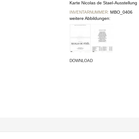
Karte Nicolas de Stael-Ausstellung
MBO_0406
INVENTARNUMMER:
weitere Abbildungen:
DOWNLOAD