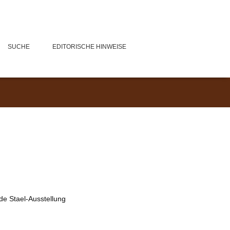
SUCHE
EDITORISCHE HINWEISE
 de Stael-Ausstellung