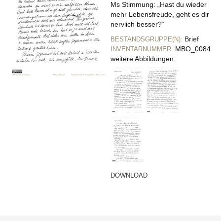
Ms Stimmung: „Hast du wieder
mehr Lebensfreude, geht es dir
nervlich besser?“
Brief
BESTANDSGRUPPE(N):
MBO_0084
INVENTARNUMMER:
weitere Abbildungen:
DOWNLOAD