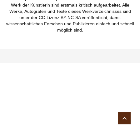
Werk der Künstlerin sind erstmals kritisch aufgearbeitet. Alle
Werke, Autografen und Texte dieses Werkverzeichnisses sind
unter der CC-Lizenz BY-NC-SA veröffentlicht, damit
wissenschaftliches Forschen und Publizieren einfach und schnell
möglich sind.