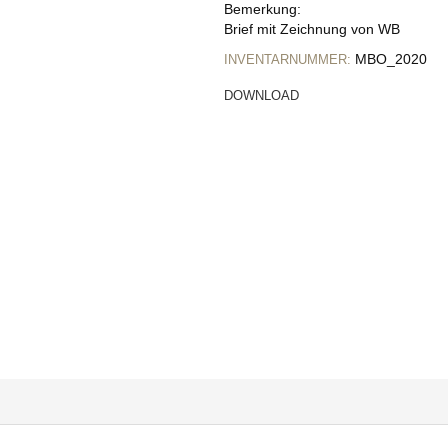
Bemerkung:
Brief mit Zeichnung von WB
MBO_2020
INVENTARNUMMER:
DOWNLOAD