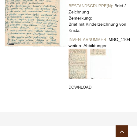
Brief
/
BESTANDSGRUPPE(N):
Zeichnung
Bemerkung:
Brief mit Kinderzeichnung von
Krista
MBO_1104
INVENTARNUMMER:
weitere Abbildungen:
DOWNLOAD