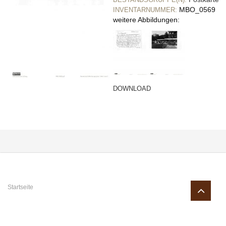
MBO_0569
INVENTARNUMMER:
weitere Abbildungen:
DOWNLOAD
Sie sind hier
Startseite