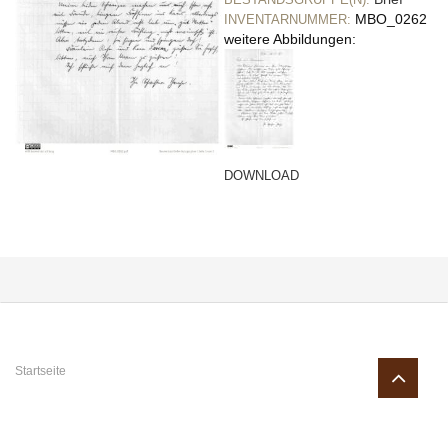
MBO_0262
INVENTARNUMMER:
weitere Abbildungen:
DOWNLOAD
Sie sind hier
Startseite