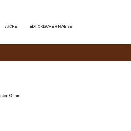
SUCHE
EDITORISCHE HINWEISE
ister-Oehm