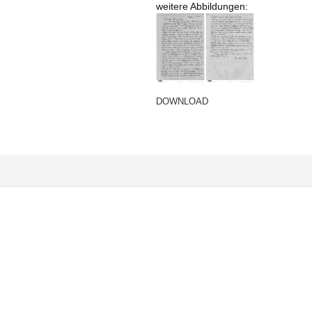
weitere Abbildungen:
DOWNLOAD