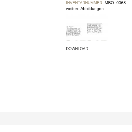
MBO_0068
INVENTARNUMMER:
weitere Abbildungen:
DOWNLOAD