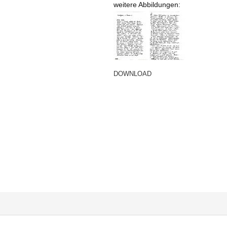
weitere Abbildungen:
DOWNLOAD