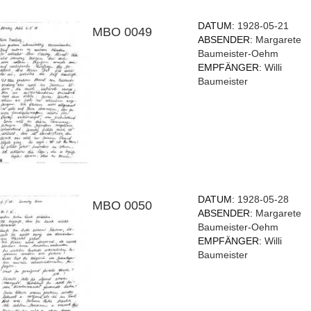
DATUM:
1928-05-21
MBO 0049
ABSENDER:
Margarete
Baumeister-Oehm
EMPFÄNGER:
Willi
Baumeister
DATUM:
1928-05-28
MBO 0050
ABSENDER:
Margarete
Baumeister-Oehm
EMPFÄNGER:
Willi
Baumeister