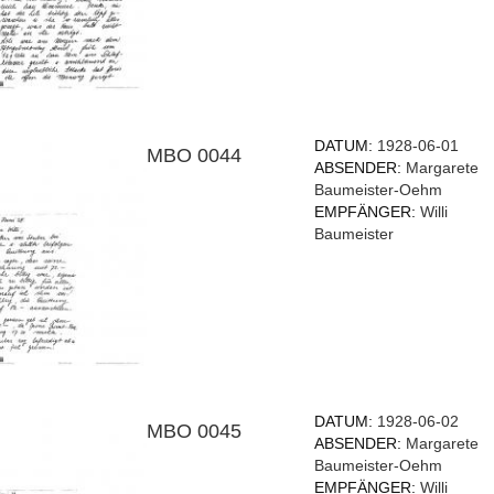
DATUM:
1928-06-01
MBO 0044
ABSENDER:
Margarete
Baumeister-Oehm
EMPFÄNGER:
Willi
Baumeister
DATUM:
1928-06-02
MBO 0045
ABSENDER:
Margarete
Baumeister-Oehm
EMPFÄNGER:
Willi