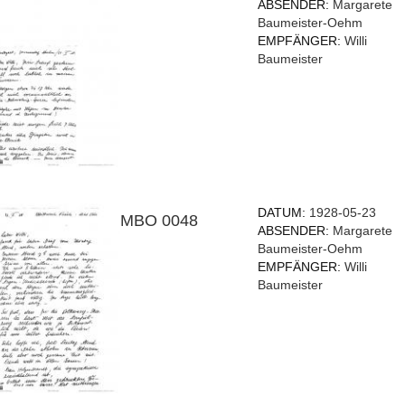
ABSENDER:
Margarete
Baumeister-Oehm
EMPFÄNGER:
Willi
Baumeister
DATUM:
1928-05-23
MBO 0048
ABSENDER:
Margarete
Baumeister-Oehm
EMPFÄNGER:
Willi
Baumeister