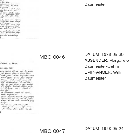
Baumeister
DATUM:
1928-05-30
MBO 0046
ABSENDER:
Margarete
Baumeister-Oehm
EMPFÄNGER:
Willi
Baumeister
DATUM:
1928-05-24
MBO 0047